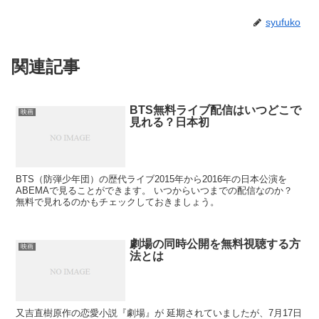
syufuko
関連記事
BTS無料ライブ配信はいつどこで
映画
見れる？日本初
BTS（防弾少年団）の歴代ライブ2015年から2016年の日本公演を
ABEMAで見ることができます。 いつからいつまでの配信なのか？
無料で見れるのかもチェックしておきましょう。
劇場の同時公開を無料視聴する方
映画
法とは
又吉直樹原作の恋愛小説『劇場』が 延期されていましたが、7月17日