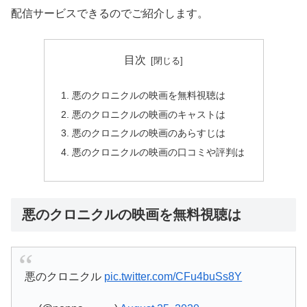
配信サービスできるのでご紹介します。
目次
悪のクロニクルの映画を無料視聴は
悪のクロニクルの映画のキャストは
悪のクロニクルの映画のあらすじは
悪のクロニクルの映画の口コミや評判は
悪のクロニクルの映画を無料視聴は
悪のクロニクル
pic.twitter.com/CFu4buSs8Y