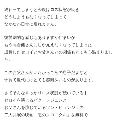
終わってしまうと今度はロス状態が続き
どうしようもなくなってしまって
なかなか日常に戻れません。
復讐劇的な感じもありますが佇まいが
もう高倉健さんにしか見えなくなってしまった
成長したセロイとお父さんとの関係もとても心温まりまし
た。
このお父さんがいたからこその息子だよなと
子育て世代にはとても感慨深いものがあります。
さてそんなすっかりロス状態が続いている中
セロイを演じるパク・ソジュンと
お父さんを演じているソン・ヒョンジュの
二人共演の映画「悪のクロニクル」を無料で