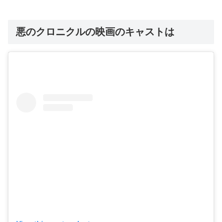
悪のクロニクルの映画のキャストは