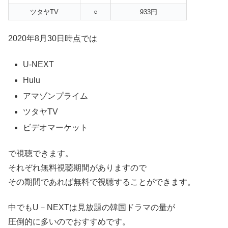
ツタヤTV
○
933円
2020年8月30日時点では
U-NEXT
Hulu
アマゾンプライム
ツタヤTV
ビデオマーケット
で視聴できます。
それぞれ無料視聴期間がありますので
その期間であれば無料で視聴することができます。
中でもU－NEXTは見放題の韓国ドラマの量が
圧倒的に多いのでおすすめです。