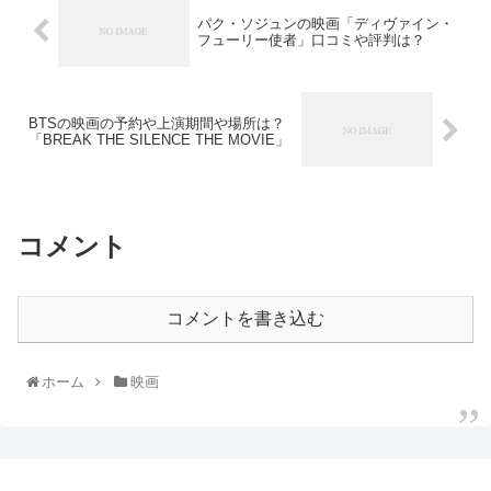
パク・ソジュンの映画「ディヴァイン・
フューリー使者」口コミや評判は？
BTSの映画の予約や上演期間や場所は？
「BREAK THE SILENCE THE MOVIE」
コメント
コメントを書き込む
ホーム
映画