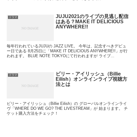
JUJU2021のライブの見逃し配信
ドラマ
はある？MAKE IT DELICIOUS
ANYWHERE!!
毎年行われているJUJUの JAZZ LIVE。 今年は、記念すべきデビュ
ー日である 8月25日に「MAKE IT DELICIOUS ANYWHERE!!」が行
われます。 BLUE NOTE TOKYOにて行われますが ライブ...
ビリー・アイリッシュ（Billie
ドラマ
Eilish）オンラインライブ視聴方
法とは
ビリー・アイリッシュ（Billie Eilish）の グローバルオンラインライ
ヴ「WHERE DO WE GO? THE LIVESTREAM」が 始まります。 チ
ケット購入方法をチェック！