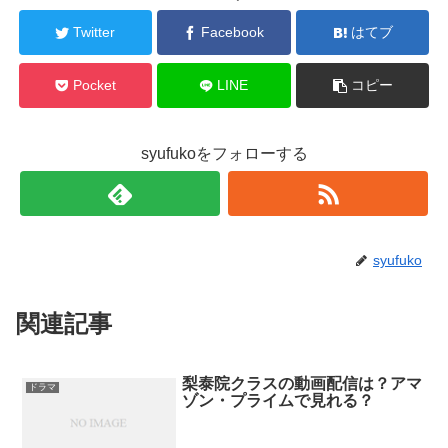
Twitter
Facebook
はてブ
Pocket
LINE
コピー
syufukoをフォローする
syufuko
関連記事
梨泰院クラスの動画配信は？アマ
ドラマ
ゾン・プライムで見れる？