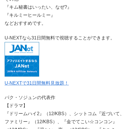
『キム秘書はいったい、なぜ?』
『キルミーヒールミー』
などおすすめです。
U-NEXTなら31日間無料で視聴することができます。
U-NEXTで31日間無料見放題！
パク・ソジュンの代表作
【ドラマ】
『ドリームハイ2』（12/KBS）、シットコム『近づいて、
ファミリー』（12/KBS）、『金でてこい☆コンコン』