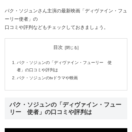
パク・ソジュンさん主演の最新映画「ディヴァイン・フュ
ーリー使者」の
口コミや評判などもチェックしておきましょう。
目次
パク・ソジュンの「ディヴァイン・フューリー 使
者」の口コミや評判は
パク・ソジュンのtvドラマや映画
パク・ソジュンの「ディヴァイン・フュー
リー 使者」の口コミや評判は