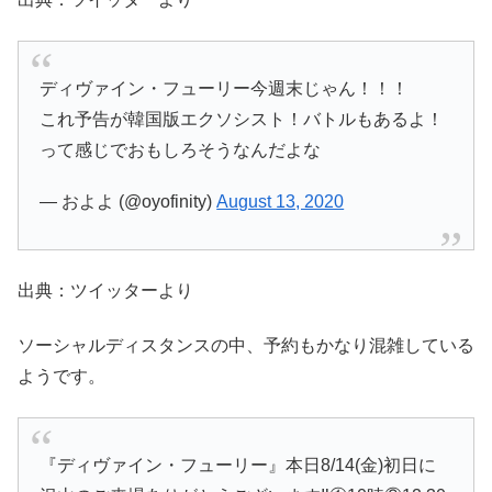
ディヴァイン・フューリー今週末じゃん！！！
これ予告が韓国版エクソシスト！バトルもあるよ！
って感じでおもしろそうなんだよな
— およよ (@oyofinity)
August 13, 2020
出典：ツイッターより
ソーシャルディスタンスの中、予約もかなり混雑している
ようです。
『ディヴァイン・フューリー』本日8/14(金)初日に