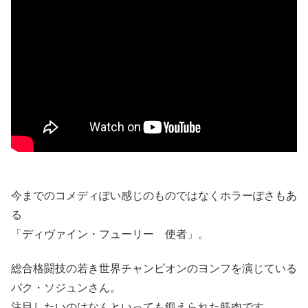
今までのコメディぽい感じのものではなくホラーぽさもあ
る
「ディヴァイン・フューリー 使者」。
総合格闘技の若き世界チャンピオンのヨンフを演じている
パク・ソジュンさん。
注目したいのはなんといっても鍛えられた筋肉です。