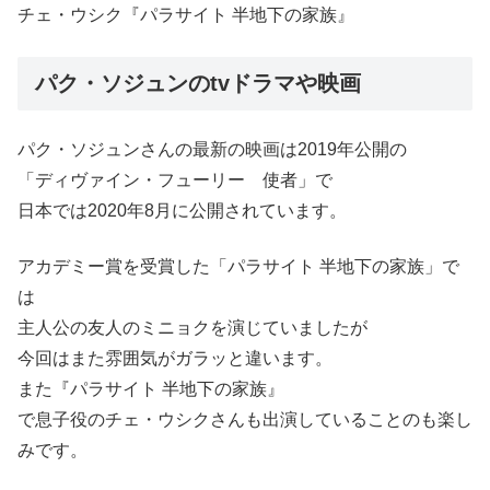
チェ・ウシク『パラサイト 半地下の家族』
パク・ソジュンのtvドラマや映画
パク・ソジュンさんの最新の映画は2019年公開の
「ディヴァイン・フューリー 使者」で
日本では2020年8月に公開されています。
アカデミー賞を受賞した「パラサイト 半地下の家族」で
は
主人公の友人のミニョクを演じていましたが
今回はまた雰囲気がガラッと違います。
また『パラサイト 半地下の家族』
で息子役のチェ・ウシクさんも出演していることのも楽し
みです。