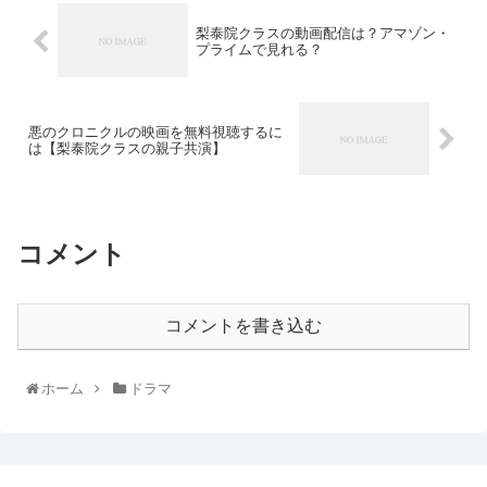
梨泰院クラスの動画配信は？アマゾン・
プライムで見れる？
悪のクロニクルの映画を無料視聴するに
は【梨泰院クラスの親子共演】
コメント
コメントを書き込む
ホーム
ドラマ