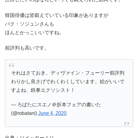
韓国俳優は皆鍛えていている印象がありますが
パク・ソジュンさんも
ほんとかっこいいですね。
前評判も高いです。
それはさておき、ディヴァイン・フューリー前評判
わりかし良さげでわくわくしています。絵がいいで
すよね、鉄拳エクソシスト！
— ろばたにスエノ＠折本フェアの書いた
(@robatani)
June 4, 2020
出典：ツイッターより